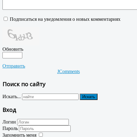
Подписаться на уведомления о новых комментариях
Обновить
Отправить
JComments
Поиск по сайту
Искать...
Искать
Вход
Логин
Пароль
Запомнить меня