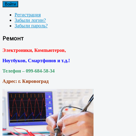
Войти
Регистрация
Забыли логин?
Забыли пароль?
Ремонт
Электроники, Компьютеров,
Ноутбуков, Смартфонов и т.д.!
Телефон – 099-684-58-34
Адрес: г. Кировоград