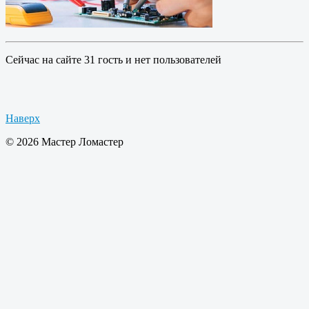
Сейчас на сайте 31 гость и нет пользователей
Наверх
© 2026 Мастер Ломастер