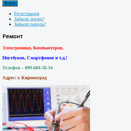
Войти
Регистрация
Забыли логин?
Забыли пароль?
Ремонт
Электроники, Компьютеров,
Ноутбуков, Смартфонов и т.д.!
Телефон – 099-684-58-34
Адрес: г. Кировоград