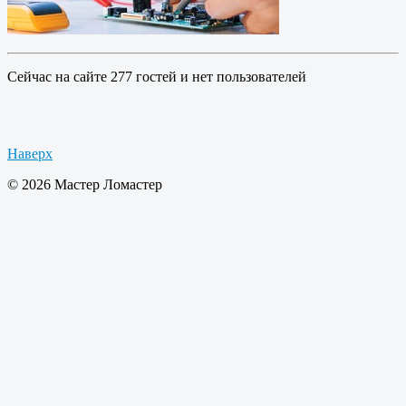
Сейчас на сайте 277 гостей и нет пользователей
Наверх
© 2026 Мастер Ломастер