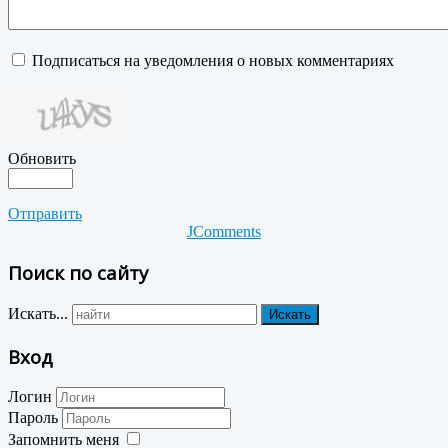
Подписаться на уведомления о новых комментариях
Обновить
Отправить
JComments
Поиск по сайту
Искать...
Искать
Вход
Логин
Пароль
Запомнить меня