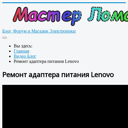
Блог, Форум и Магазин Электроники
Вы здесь:
Главная
Видео Блог
Ремонт адаптера питания Lenovo
Ремонт адаптера питания Lenovo