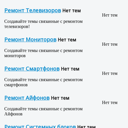
Ремонт Телевизоров
Нет тем
Нет тем
Создавайте темы связанные с ремонтом
телевизоров!
Ремонт Мониторов
Нет тем
Нет тем
Создавайте темы связанные с ремонтом
мониторов
Ремонт Смартфонов
Нет тем
Нет тем
Создавайте темы связанные с ремонтом
смартфонов
Ремонт Айфонов
Нет тем
Нет тем
Создавайте темы связанные с ремонтом
Айфонов
Ремонт Системных блоков
Нет тем