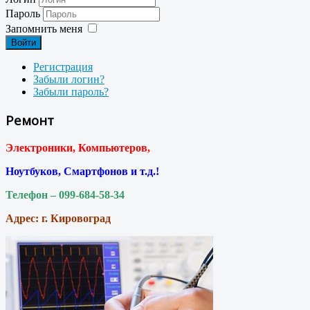
Пароль
Запомнить меня
Войти
Регистрация
Забыли логин?
Забыли пароль?
Ремонт
Электроники, Компьютеров,
Ноутбуков, Смартфонов и т.д.!
Телефон – 099-684-58-34
Адрес: г. Кировоград