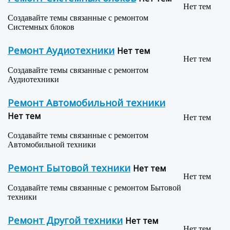
Нет тем
Создавайте темы связанные с ремонтом
Системных блоков
Ремонт Аудиотехники
Нет тем
Нет тем
Создавайте темы связанные с ремонтом
Аудиотехники
Ремонт Автомобильной техники
Нет тем
Нет тем
Создавайте темы связанные с ремонтом
Автомобильной техники
Ремонт Бытовой техники
Нет тем
Нет тем
Создавайте темы связанные с ремонтом Бытовой
техники
Ремонт Другой техники
Нет тем
Нет тем