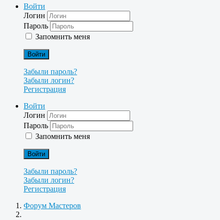
Войти
Логин
Пароль
Запомнить меня
Войти
Забыли пароль?
Забыли логин?
Регистрация
Войти
Логин
Пароль
Запомнить меня
Войти
Забыли пароль?
Забыли логин?
Регистрация
Форум Мастеров