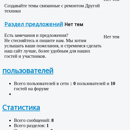
Создавайте темы связанные с ремонтом Другой
техники
Раздел предложений
Нет тем
Есть замечания и предложения?
Нет тем
Не стесняйтесь и пишите нам. Мы хотим
услышать ваши пожелания, и стремимся сделать
наш сайт лучше, более удобным для наших
гостей и участников.
пользователей
Всего пользователей в сети ::
0
пользователей и
10
гостей на форуме
Статистика
Всего сообщений:
8
Всего разделов:
1