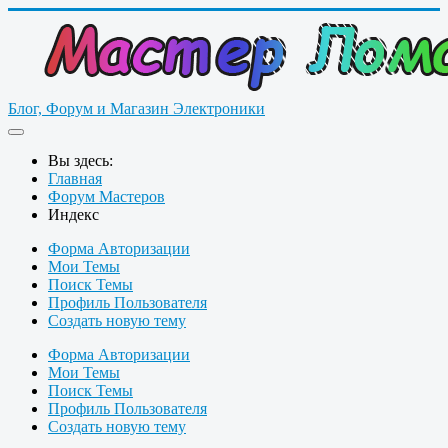
Блог, Форум и Магазин Электроники
Вы здесь:
Главная
Форум Мастеров
Индекс
Форма Авторизации
Мои Темы
Поиск Темы
Профиль Пользователя
Создать новую тему
Форма Авторизации
Мои Темы
Поиск Темы
Профиль Пользователя
Создать новую тему