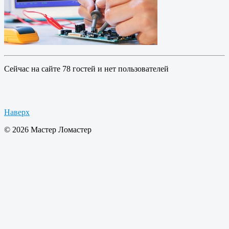
Сейчас на сайте 78 гостей и нет пользователей
Наверх
© 2026 Мастер Ломастер