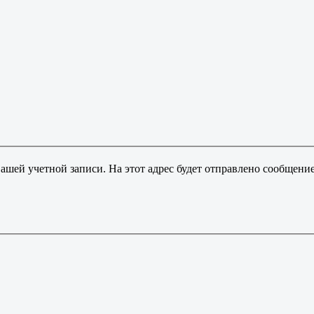
ашей учетной записи. На этот адрес будет отправлено сообщени