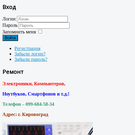
Вход
Логин
Пароль
Запомнить меня
Войти
Регистрация
Забыли логин?
Забыли пароль?
Ремонт
Электроники, Компьютеров,
Ноутбуков, Смартфонов и т.д.!
Телефон – 099-684-58-34
Адрес: г. Кировоград