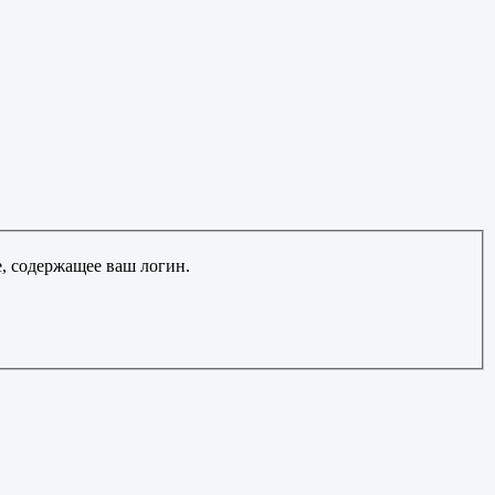
е, содержащее ваш логин.