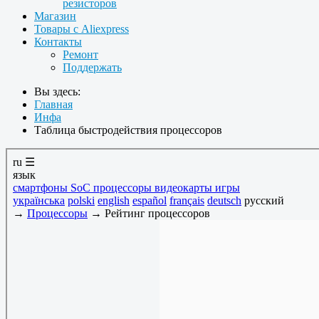
резисторов
Магазин
Товары с Aliexpress
Контакты
Ремонт
Поддержать
Вы здесь:
Главная
Инфа
Таблица быстродействия процессоров