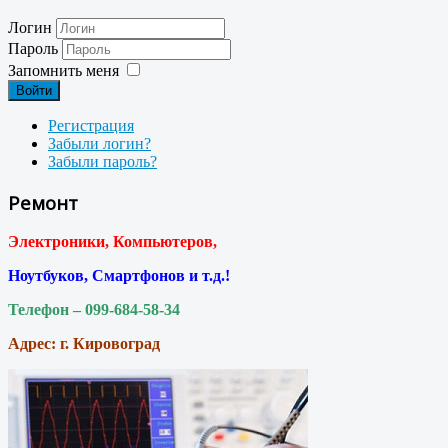
Логин
Пароль
Запомнить меня
Войти
Регистрация
Забыли логин?
Забыли пароль?
Ремонт
Электроники, Компьютеров,
Ноутбуков, Смартфонов и т.д.!
Телефон – 099-684-58-34
Адрес: г. Кировоград